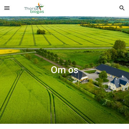
Skip to main content
Skip to navigation
Om os